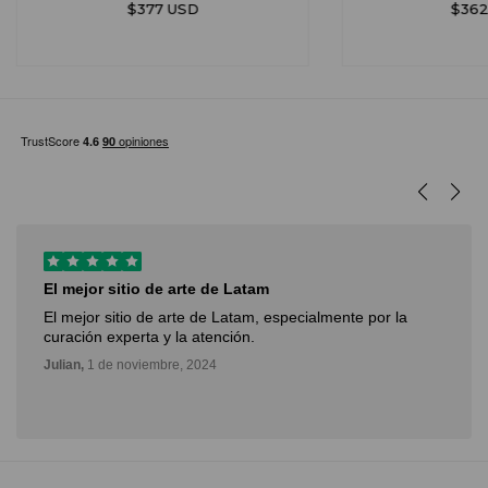
$377 USD
$362
El mejor sitio de arte de Latam
El mejor sitio de arte de Latam, especialmente por la
curación experta y la atención.
Julian,
1 de noviembre, 2024