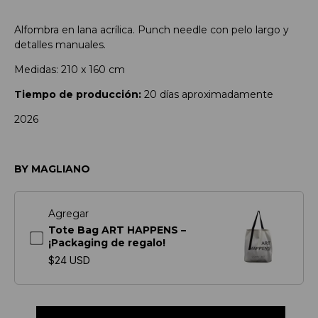
Alfombra en lana acrílica. Punch needle con pelo largo y
detalles manuales.
Medidas: 210 x 160 cm
Tiempo de producción:
20 días aproximadamente
2026
BY MAGLIANO
Agregar
Tote Bag ART HAPPENS –
¡Packaging de regalo!
$24 USD