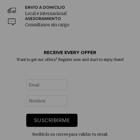
ENVÍO A DOMICILIO
Local e internacional
ASESORAMIENTO
Consultanos sin cargo
RECEIVE EVERY OFFER
Want to get our offers? Register now and start to enjoy them!
SUSCRIBIRME
Recibirás un correo para validar tu email.