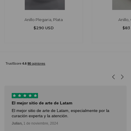
Anillo Plegaria, Plata
Anillo,
$290 USD
$83
El mejor sitio de arte de Latam
El mejor sitio de arte de Latam, especialmente por la
curación experta y la atención.
Julian,
1 de noviembre, 2024