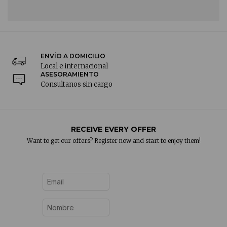
ENVÍO A DOMICILIO
Local e internacional
ASESORAMIENTO
Consultanos sin cargo
RECEIVE EVERY OFFER
Want to get our offers? Register now and start to enjoy them!