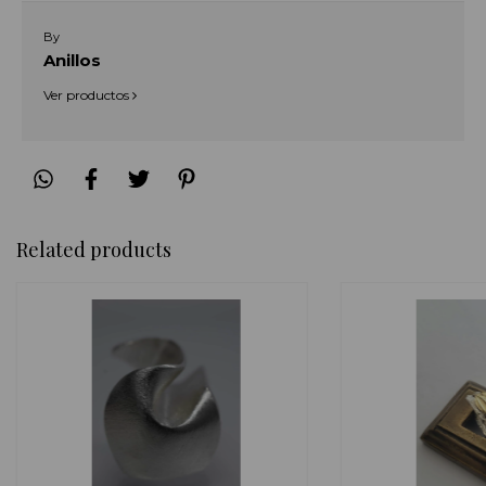
By
Anillos
Ver productos
Related products