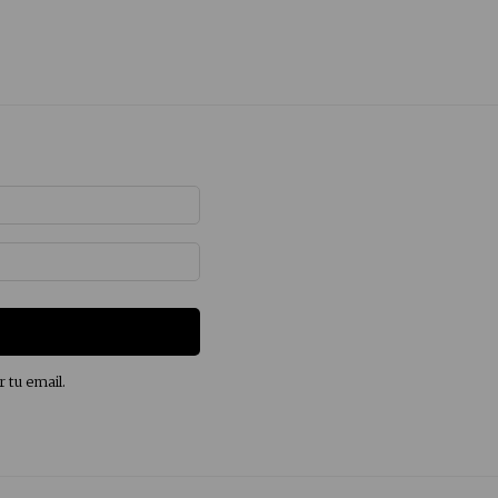
r tu email.