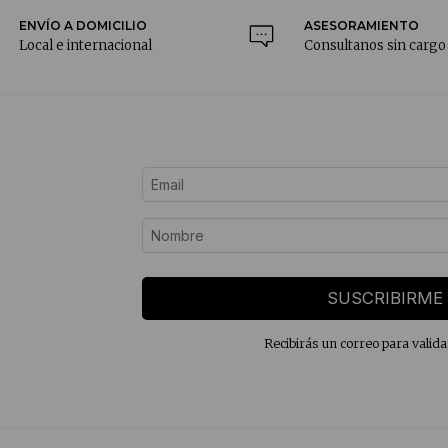
ENVÍO A DOMICILIO
ASESORAMIENTO
Local e internacional
Consultanos sin cargo
SUSCRIBIRME
Recibirás un correo para valida