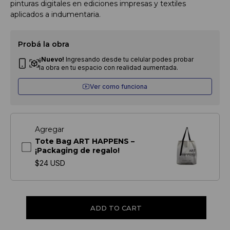
pinturas digitales en ediciones impresas y textiles
aplicados a indumentaria.
Probá la obra
¡Nuevo!
Ingresando desde tu celular podes probar
la obra en tu espacio con realidad aumentada.
Ver como funciona
Agregar
Tote Bag ART HAPPENS –
¡Packaging de regalo!
$24 USD