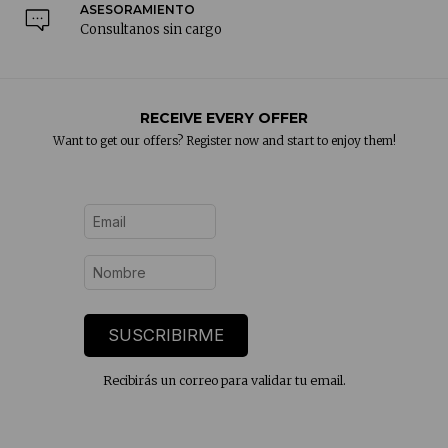
ASESORAMIENTO
Consultanos sin cargo
RECEIVE EVERY OFFER
Want to get our offers? Register now and start to enjoy them!
SUSCRIBIRME
Recibirás un correo para validar tu email.