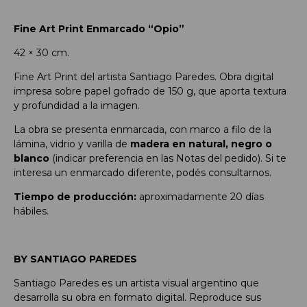
Fine Art Print Enmarcado “Opio”
42 × 30 cm.
Fine Art Print del artista Santiago Paredes. Obra digital
impresa sobre papel gofrado de 150 g, que aporta textura
y profundidad a la imagen.
La obra se presenta enmarcada, con marco a filo de la
lámina, vidrio y varilla de
madera en natural, negro o
blanco
(indicar preferencia en las Notas del pedido). Si te
interesa un enmarcado diferente, podés consultarnos.
Tiempo de producción:
aproximadamente 20 días
hábiles.
BY SANTIAGO PAREDES
Santiago Paredes es un artista visual argentino que
desarrolla su obra en formato digital. Reproduce sus