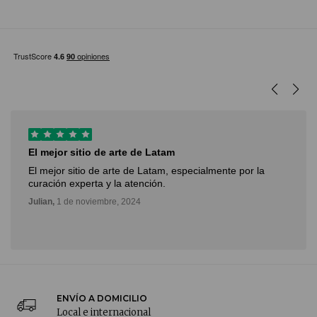
El mejor sitio de arte de Latam
El mejor sitio de arte de Latam, especialmente por la
curación experta y la atención.
Julian,
1 de noviembre, 2024
ENVÍO A DOMICILIO
Local e internacional