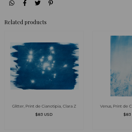
Related products
Glitter, Print de Cianotipia, Clara Z
Venus, Print de C
$83 USD
$83