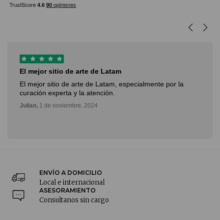
El mejor sitio de arte de Latam
El mejor sitio de arte de Latam, especialmente por la
curación experta y la atención.
Julian,
1 de noviembre, 2024
ENVÍO A DOMICILIO
Local e internacional
ASESORAMIENTO
Consultanos sin cargo