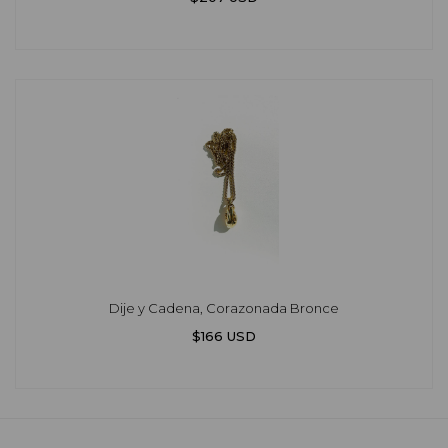
Dije y Cadena, Corazonada Bronce
$166 USD