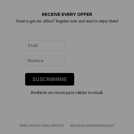
RECEIVE EVERY OFFER
Want to get our offers? Register now and start to enjoy them!
SUSCRIBIRME
Recibirás un correo para validar tu email.
PREGUNTAS FRECUENTES
REGALOS EMPRESARIALES