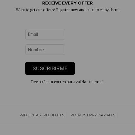
RECEIVE EVERY OFFER
Want to get our offers? Register now and start to enjoy them!
SUSCRIBIRME
Recibirás un correo para validar tu email.
PREGUNTAS FRECUENTES
REGALOS EMPRESARIALES