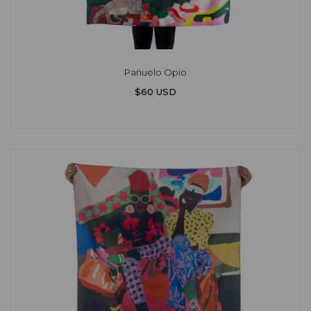
Pañuelo Opio
$60 USD