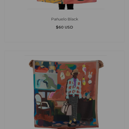
Pañuelo Black
$60 USD