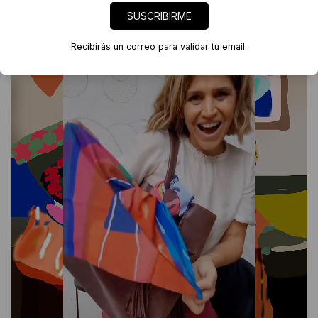
SUSCRIBIRME
Filter
Recibirás un correo para validar tu email.