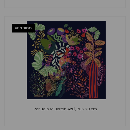
VENDIDO
Pañuelo Mi Jardín Azul, 70 x 70 cm