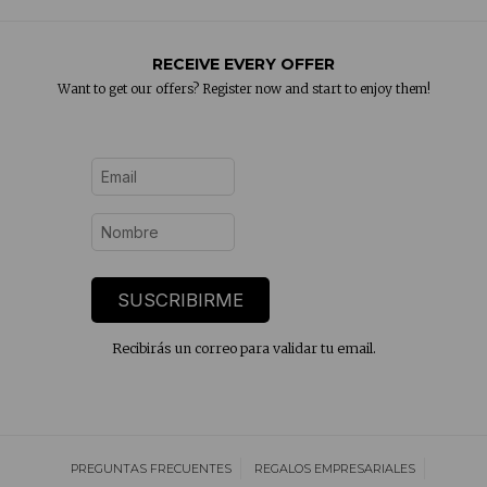
RECEIVE EVERY OFFER
Want to get our offers? Register now and start to enjoy them!
SUSCRIBIRME
Recibirás un correo para validar tu email.
PREGUNTAS FRECUENTES
REGALOS EMPRESARIALES