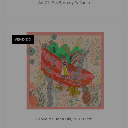
Art Gift Set 5, Aros y Pañuelo
VENDIDO
Pañuelo Sueña Día, 70 x 70 cm