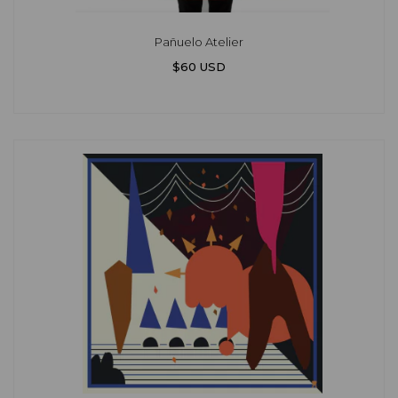
Pañuelo Atelier
$60 USD