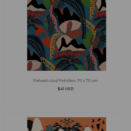
Pañuelo Azul Petróleo, 70 x 70 cm
$41 USD