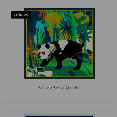
VENDIDO
Pañuelo Panda (Grande)