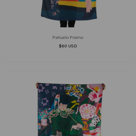
Pañuelo Posmo
$60 USD