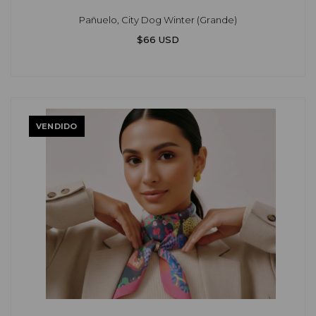
Pañuelo, City Dog Winter (Grande)
$66 USD
VENDIDO