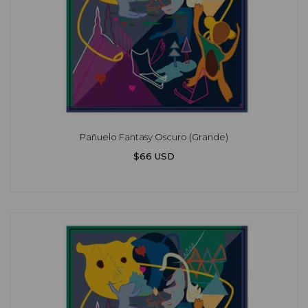
Pañuelo Fantasy Oscuro (Grande)
$66 USD