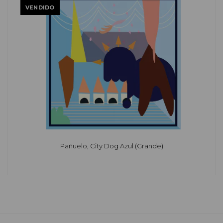
VENDIDO
Pañuelo, City Dog Azul (Grande)