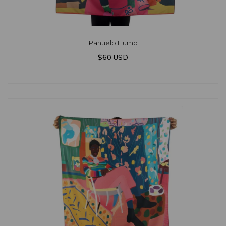
Pañuelo Humo
$60 USD