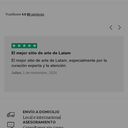
El mejor sitio de arte de Latam
El mejor sitio de arte de Latam, especialmente por la
curación experta y la atención.
Julian,
1 de noviembre, 2024
ENVÍO A DOMICILIO
Local e internacional
ASESORAMIENTO
Consultanos sin cargo