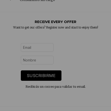
RECEIVE EVERY OFFER
Want to get our offers? Register now and start to enjoy them!
SUSCRIBIRME
Recibirás un correo para validar tu email.