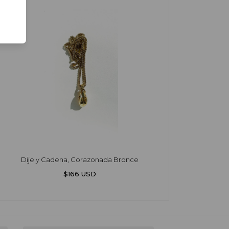
Dije y Cadena, Corazonada Bronce
$166 USD