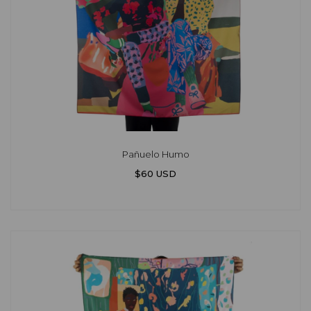
Pañuelo Humo
$60 USD