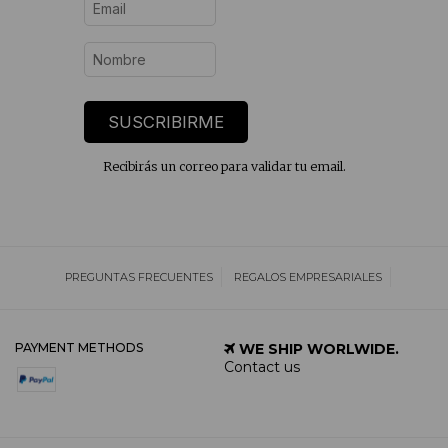
SUSCRIBIRME
Recibirás un correo para validar tu email.
PREGUNTAS FRECUENTES
REGALOS EMPRESARIALES
PAYMENT METHODS
WE SHIP WORLWIDE.
Contact us