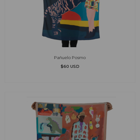
Pañuelo Posmo
$60 USD