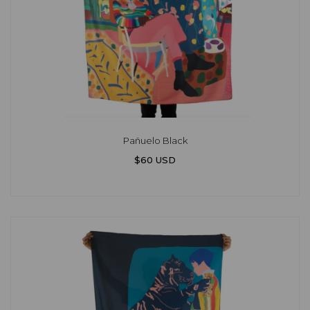
Pañuelo Black
$60 USD