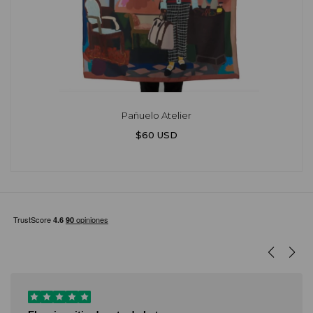
Pañuelo Atelier
$60 USD