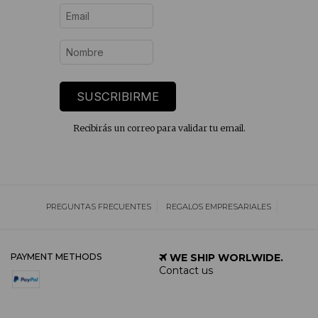
SUSCRIBIRME
Recibirás un correo para validar tu email.
PREGUNTAS FRECUENTES
REGALOS EMPRESARIALES
PAYMENT METHODS
WE SHIP WORLWIDE.
Contact us