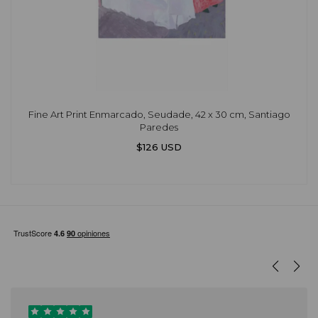
Fine Art Print Enmarcado, Seudade, 42 x 30 cm, Santiago
Paredes
$126 USD