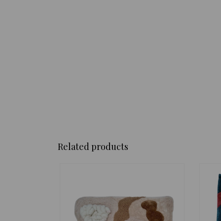
Related products