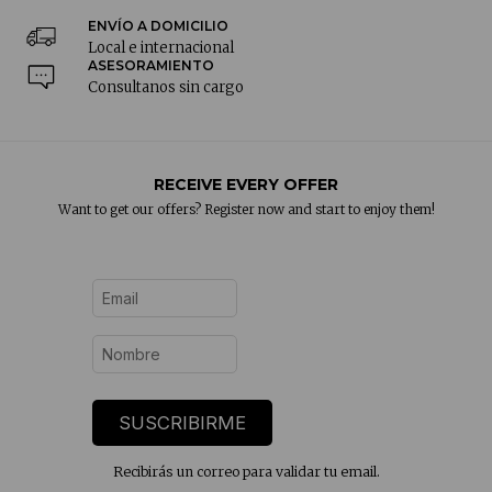
ENVÍO A DOMICILIO
Local e internacional
ASESORAMIENTO
Consultanos sin cargo
RECEIVE EVERY OFFER
Want to get our offers? Register now and start to enjoy them!
SUSCRIBIRME
Recibirás un correo para validar tu email.