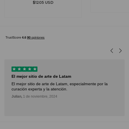
$1205 USD
El mejor sitio de arte de Latam
El mejor sitio de arte de Latam, especialmente por la
curación experta y la atención.
Julian,
1 de noviembre, 2024