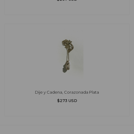
Dije y Cadena, Corazonada Plata
$273 USD