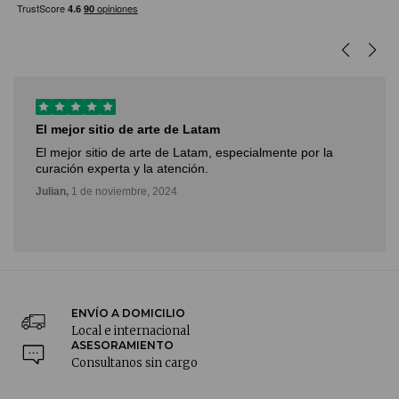
El mejor sitio de arte de Latam
El mejor sitio de arte de Latam, especialmente por la
curación experta y la atención.
Julian,
1 de noviembre, 2024
ENVÍO A DOMICILIO
Local e internacional
ASESORAMIENTO
Consultanos sin cargo