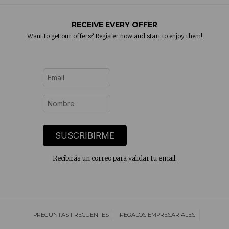
RECEIVE EVERY OFFER
Want to get our offers? Register now and start to enjoy them!
SUSCRIBIRME
Recibirás un correo para validar tu email.
PREGUNTAS FRECUENTES
REGALOS EMPRESARIALES