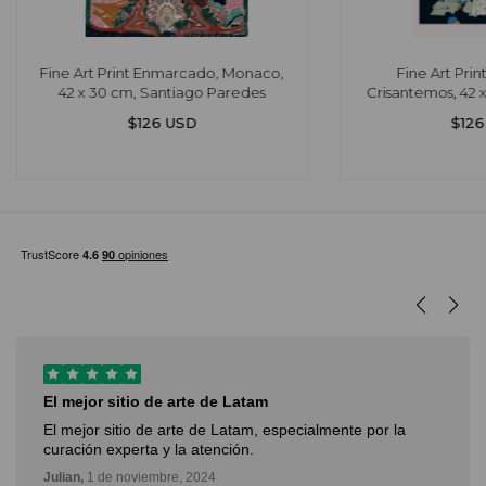
Fine Art Print Enmarcado, Monaco,
Fine Art Pri
42 x 30 cm, Santiago Paredes
Crisantemos, 42 
Par
$126 USD
$126
El mejor sitio de arte de Latam
El mejor sitio de arte de Latam, especialmente por la
curación experta y la atención.
Julian,
1 de noviembre, 2024