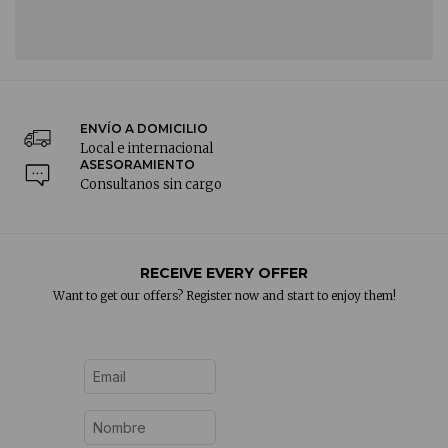
ENVÍO A DOMICILIO
Local e internacional
ASESORAMIENTO
Consultanos sin cargo
RECEIVE EVERY OFFER
Want to get our offers? Register now and start to enjoy them!