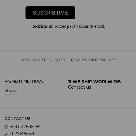
SUSCRIBIRME
Recibirás un correo para validar tu email.
PREGUNTAS FRECUENTES
REGALOS EMPRESARIALES
PAYMENT METHODS
WE SHIP WORLWIDE.
Contact us
CONTACT US
5491127695259
11 27695259