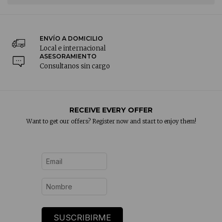
ENVÍO A DOMICILIO
Local e internacional
ASESORAMIENTO
Consultanos sin cargo
RECEIVE EVERY OFFER
Want to get our offers? Register now and start to enjoy them!
SUSCRIBIRME