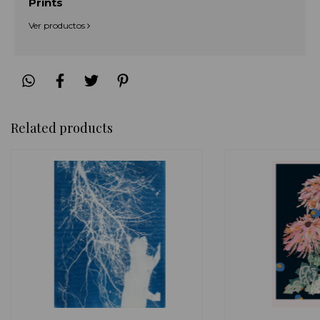
Prints
Ver productos
Related products