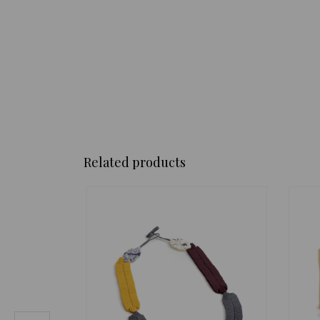
Related products