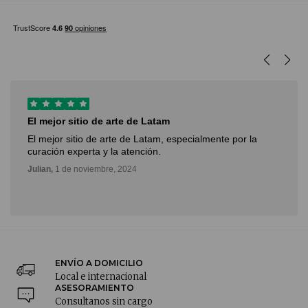
El mejor sitio de arte de Latam
El mejor sitio de arte de Latam, especialmente por la
curación experta y la atención.
Julian,
1 de noviembre, 2024
ENVÍO A DOMICILIO
Local e internacional
ASESORAMIENTO
Consultanos sin cargo