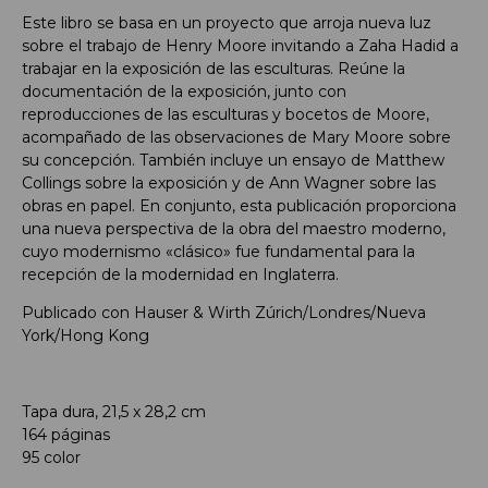
Este libro se basa en un proyecto que arroja nueva luz
sobre el trabajo de Henry Moore invitando a Zaha Hadid a
trabajar en la exposición de las esculturas. Reúne la
documentación de la exposición, junto con
reproducciones de las esculturas y bocetos de Moore,
acompañado de las observaciones de Mary Moore sobre
su concepción. También incluye un ensayo de Matthew
Collings sobre la exposición y de Ann Wagner sobre las
obras en papel. En conjunto, esta publicación proporciona
una nueva perspectiva de la obra del maestro moderno,
cuyo modernismo «clásico» fue fundamental para la
recepción de la modernidad en Inglaterra.
Publicado con Hauser & Wirth Zúrich/Londres/Nueva
York/Hong Kong
Tapa dura, 21,5 x 28,2 cm
164 páginas
95 color