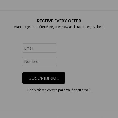
RECEIVE EVERY OFFER
Want to get our offers? Register now and start to enjoy them!
SUSCRIBIRME
Recibirás un correo para validar tu email.