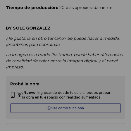
Tiempo de producción:
20 días aproximadamente.
BY SOLE GONZÁLEZ
¿Te gustaría en otro tamaño? Se puede hacer a medida,
¡escribinos para coordinar!
La imagen es a modo ilustrativo, puede haber diferencias
de tonalidad de color entre la imagen digital y el papel
impreso.
Probá la obra
¡Nuevo!
Ingresando desde tu celular podes probar
la obra en tu espacio con realidad aumentada.
Ver como funciona