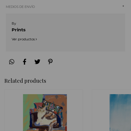
+
MEDIOS DE ENVÍO
By
Prints
Ver productos
Related products