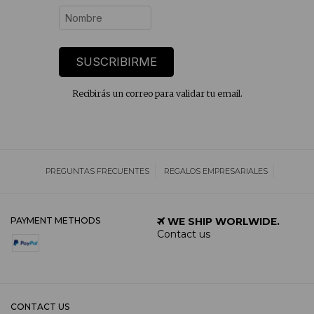
SUSCRIBIRME
Recibirás un correo para validar tu email.
PREGUNTAS FRECUENTES
REGALOS EMPRESARIALES
PAYMENT METHODS
WE SHIP WORLWIDE.
Contact us
CONTACT US