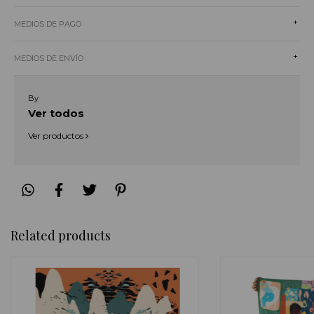
+
MEDIOS DE PAGO
+
MEDIOS DE ENVÍO
By
Ver todos
Ver productos
Related products