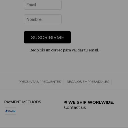
SUSCRIBIRME
Recibirás un correo para validar tu email.
PREGUNTAS FRECUENTES
REGALOS EMPRESARIALES
PAYMENT METHODS
WE SHIP WORLWIDE.
Contact us