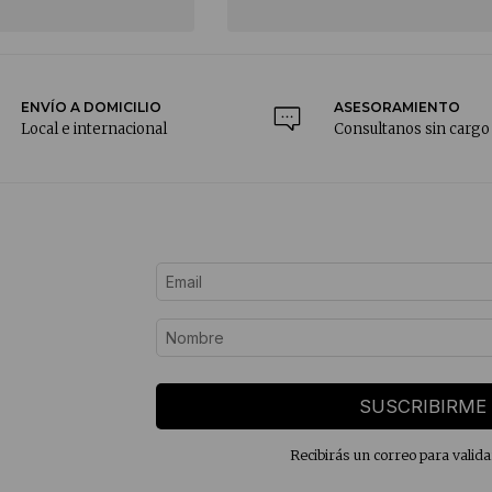
ENVÍO A DOMICILIO
ASESORAMIENTO
Local e internacional
Consultanos sin cargo
SUSCRIBIRME
Recibirás un correo para valida