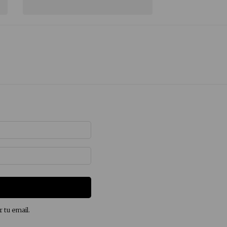
r tu email.