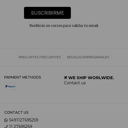
SUSCRIBIRME
Recibirás un correo para validar tu email.
PREGUNTAS FRECUENTES
REGALOS EMPRESARIALES
PAYMENT METHODS
WE SHIP WORLWIDE.
Contact us
CONTACT US
5491127695259
11 27695259