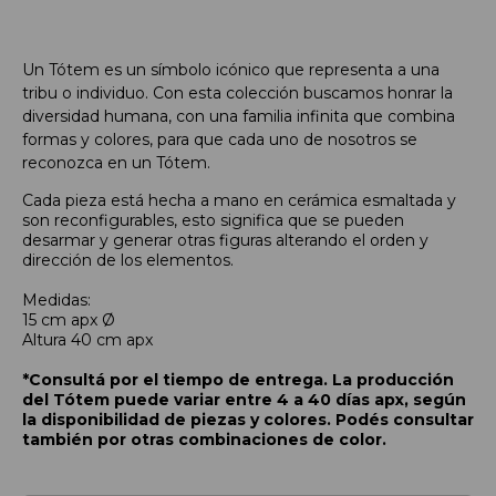
Un Tótem es un símbolo icónico que representa a una
tribu o individuo. Con esta colección buscamos honrar la
diversidad humana, con una familia infinita que combina
formas y colores, para que cada uno de nosotros se
reconozca en un Tótem.
Cada pieza está hecha a mano en cerámica esmaltada y
son reconfigurables, esto significa que se pueden
desarmar y generar otras figuras alterando el orden y
dirección de los elementos.
Medidas:
15 cm apx Ø
Altura 40 cm apx
*Consultá por el tiempo de entrega. La producción
del Tótem puede variar entre 4 a 40 días apx, según
la disponibilidad de piezas y colores. Podés consultar
también por otras combinaciones de color.