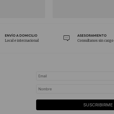
ENVÍO A DOMICILIO
ASESORAMIENTO
Local e internacional
Consultanos sin cargo
SUSCRIBIRME