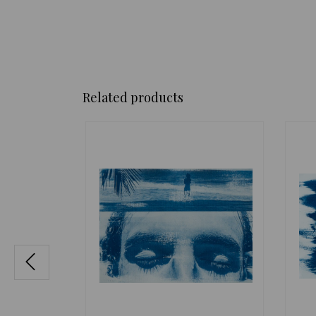
Related products