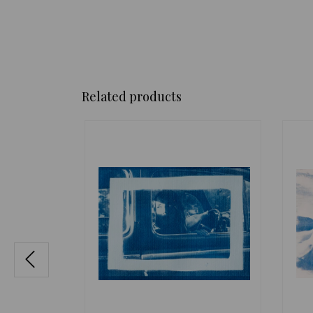
Related products