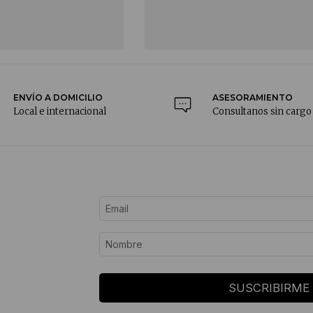
ENVÍO A DOMICILIO
ASESORAMIENTO
Local e internacional
Consultanos sin cargo
SUSCRIBIRME