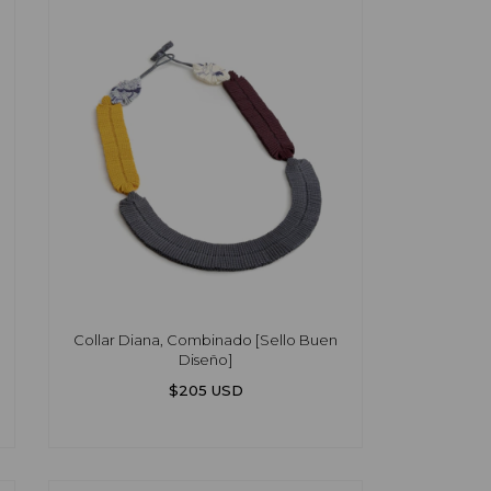
Collar Diana, Combinado [Sello Buen
Diseño]
$205 USD