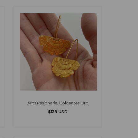
Aros Pasionaria, Colgantes Oro
$139 USD