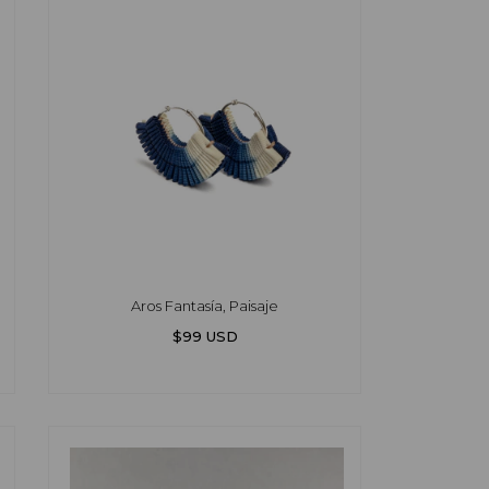
Aros Fantasía, Paisaje
$99 USD