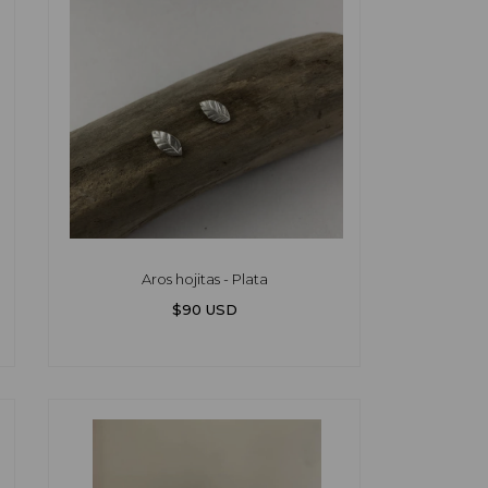
Aros hojitas - Plata
$90 USD