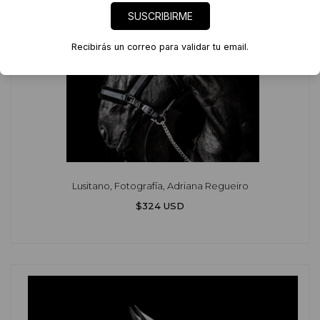
SUSCRIBIRME
Recibirás un correo para validar tu email.
Lusitano, Fotografía, Adriana Regueiro
$324 USD