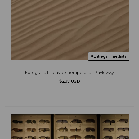
Entrega inmediata
Fotografía Líneas de Tiempo, Juan Pavlovsky
$237 USD