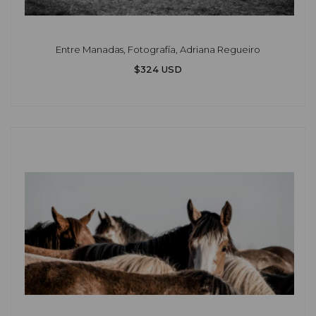
Entre Manadas, Fotografía, Adriana Regueiro
$324 USD