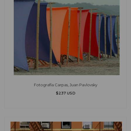
Fotografía Carpas, Juan Pavlovsky
$237 USD