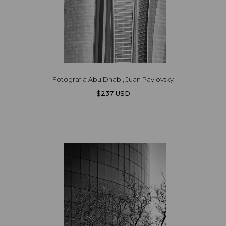
Fotografía Abu Dhabi, Juan Pavlovsky
$237 USD