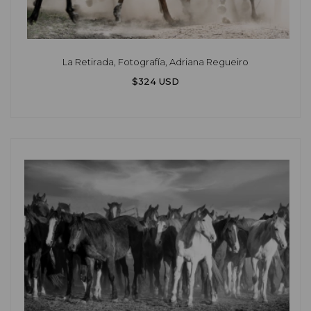
La Retirada, Fotografía, Adriana Regueiro
$324 USD