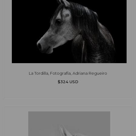
La Tordilla, Fotografía, Adriana Regueiro
$324 USD