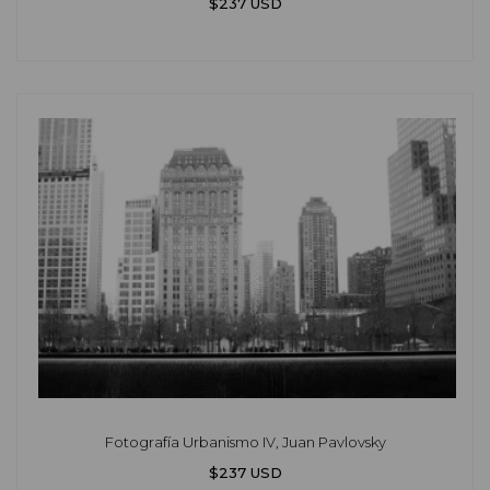
$237 USD
Fotografía Urbanismo IV, Juan Pavlovsky
$237 USD