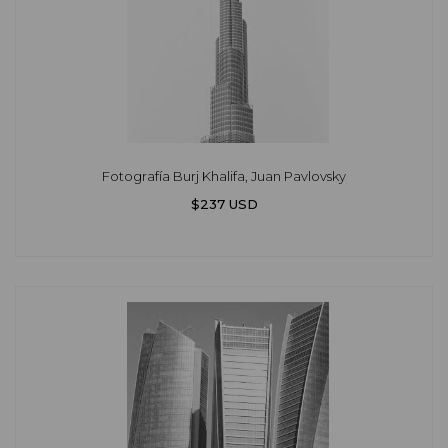
Fotografía Burj Khalifa, Juan Pavlovsky
$237 USD