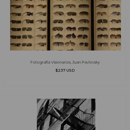
Fotografía Visionarios, Juan Pavlovsky
$237 USD