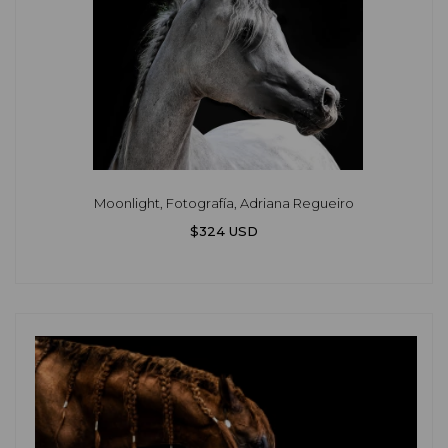
Moonlight, Fotografía, Adriana Regueiro
$324 USD