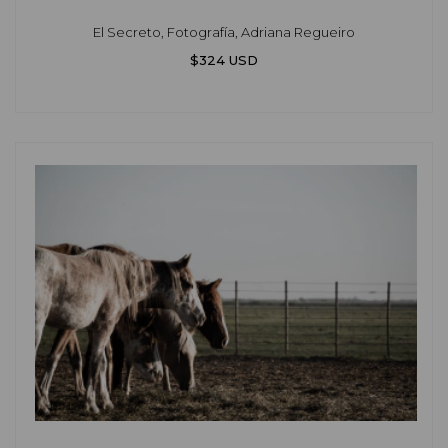
El Secreto, Fotografía, Adriana Regueiro
$324 USD