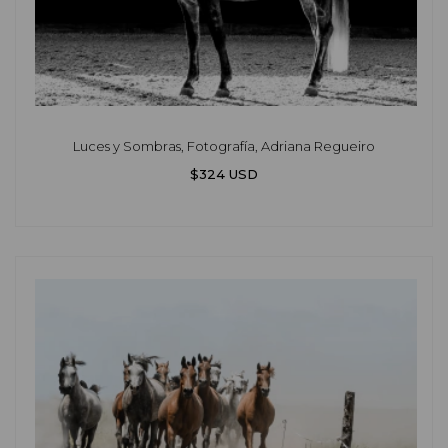
Luces y Sombras, Fotografía, Adriana Regueiro
$324 USD