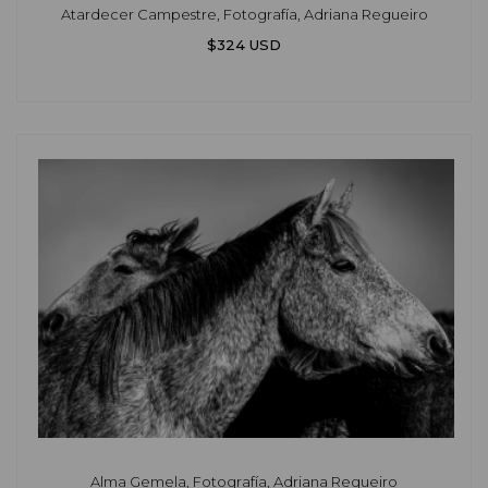
Atardecer Campestre, Fotografía, Adriana Regueiro
$324 USD
Alma Gemela, Fotografía, Adriana Regueiro