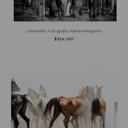
La Reunión, Fotografía, Adriana Regueiro
$324 USD