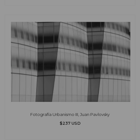
Fotografía Urbanismo III, Juan Pavlovsky
$237 USD