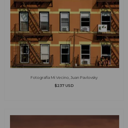
Fotografía Mi Vecino, Juan Pavlovsky
$237 USD