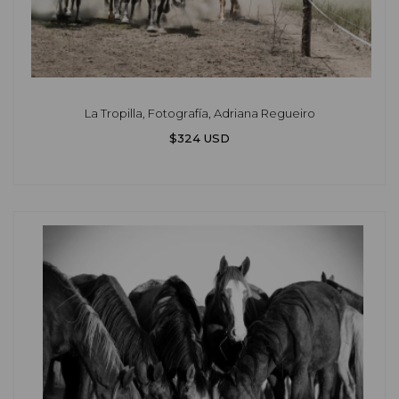
La Tropilla, Fotografía, Adriana Regueiro
$324 USD