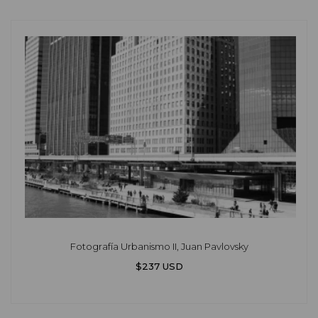
Fotografía Urbanismo II, Juan Pavlovsky
$237 USD