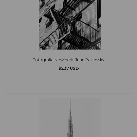
Fotografía New York, Juan Pavlovsky
$237 USD