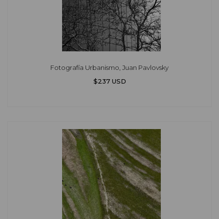
Fotografía Urbanismo, Juan Pavlovsky
$237 USD