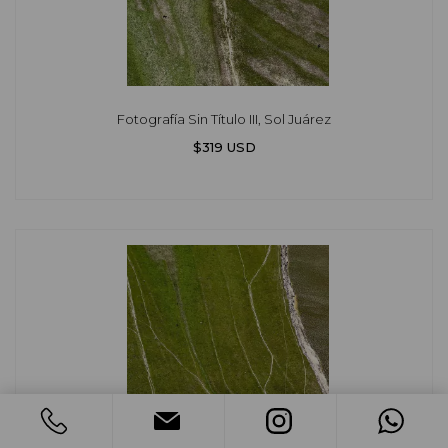
Fotografía Sin Título III, Sol Juárez
$319 USD