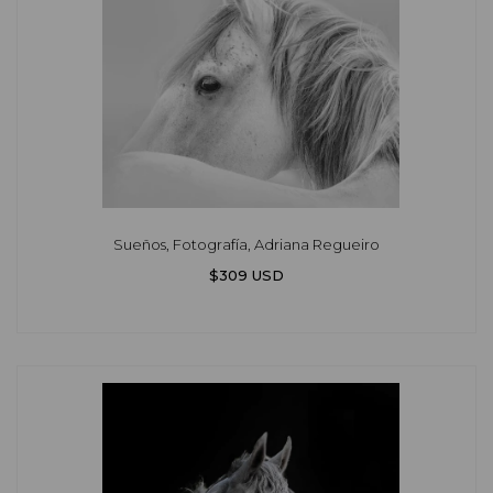
Sueños, Fotografía, Adriana Regueiro
$309 USD