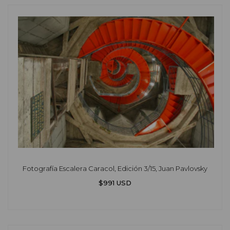
Fotografía Escalera Caracol, Edición 3/15, Juan Pavlovsky
$991 USD