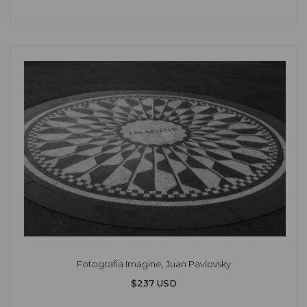
Fotografía Imagine, Juan Pavlovsky
$237 USD