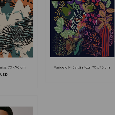
ñas, 70 x 70 cm
Pañuelo Mi Jardín Azul, 70 x 70 cm
 USD