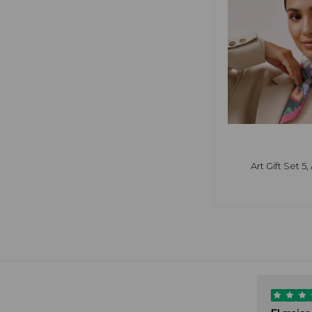
Art Gift Set 5