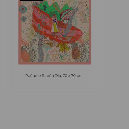
Pañuelo Sueña Día, 70 x 70 cm