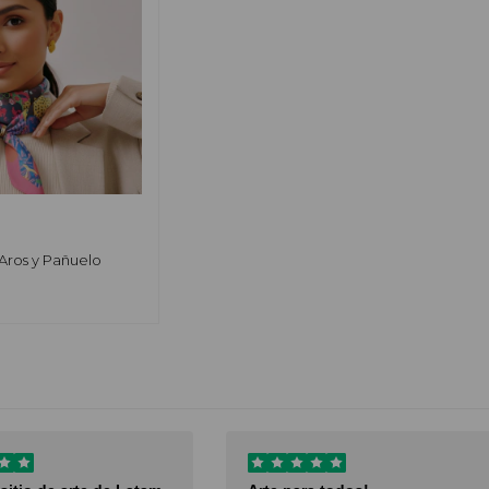
, Aros y Pañuelo