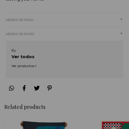
+
MEDIOS DE PAGO
+
MEDIOS DE ENVÍO
By
Ver todos
Ver productos
Related products