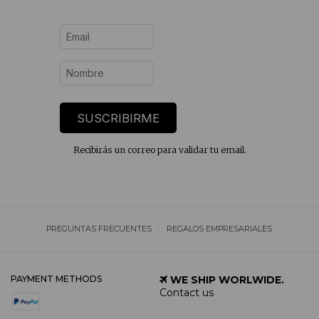
SUSCRIBIRME
Recibirás un correo para validar tu email.
PREGUNTAS FRECUENTES
REGALOS EMPRESARIALES
PAYMENT METHODS
WE SHIP WORLWIDE.
Contact us