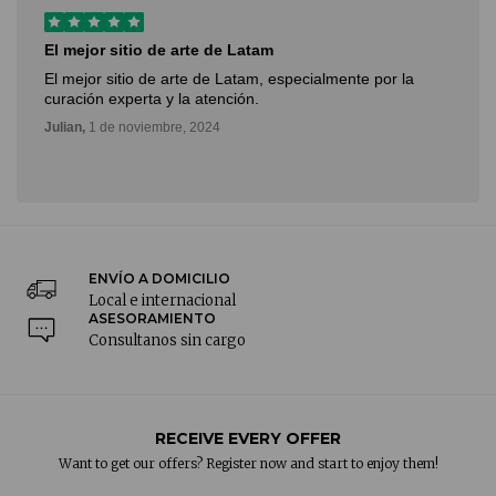
El mejor sitio de arte de Latam
El mejor sitio de arte de Latam, especialmente por la
curación experta y la atención.
Julian,
1 de noviembre, 2024
ENVÍO A DOMICILIO
Local e internacional
ASESORAMIENTO
Consultanos sin cargo
RECEIVE EVERY OFFER
Want to get our offers? Register now and start to enjoy them!