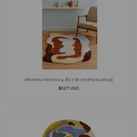
Alfombra Tectónica, 80 x 59 cm [Pieza única]
$527 USD