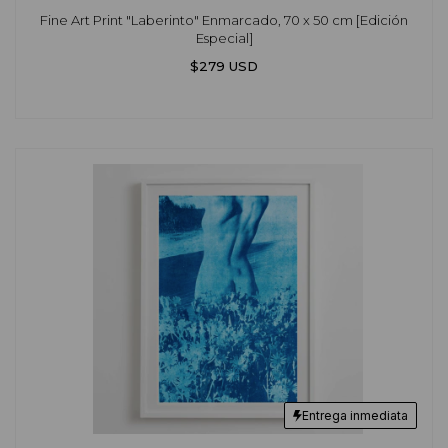
Fine Art Print "Laberinto" Enmarcado, 70 x 50 cm [Edición
Especial]
$279 USD
Entrega inmediata