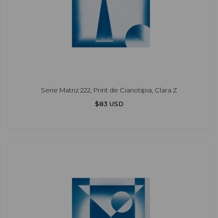
Serie Matriz 222, Print de Cianotipia, Clara Z
$83 USD