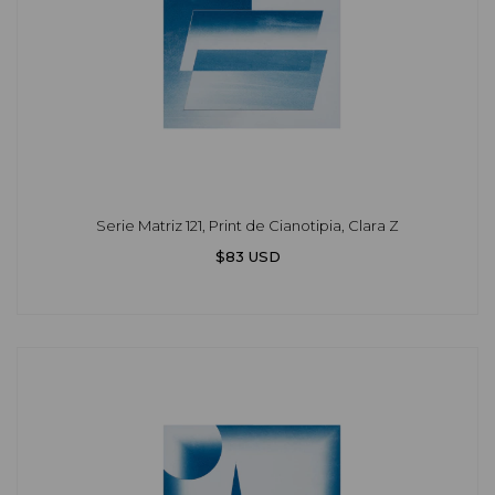
Serie Matriz 121, Print de Cianotipia, Clara Z
$83 USD