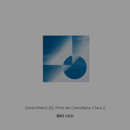
Serie Matriz 212, Print de Cianotipia, Clara Z
$83 USD