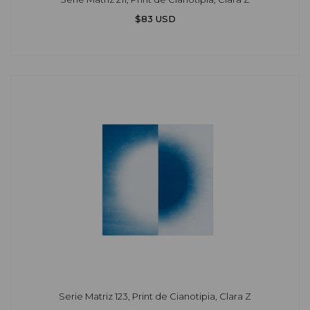
$83 USD
Serie Matriz 123, Print de Cianotipia, Clara Z