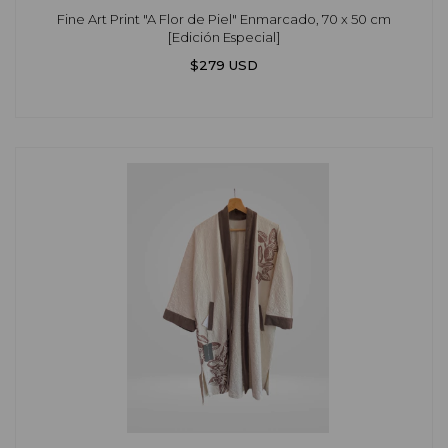
Fine Art Print "A Flor de Piel" Enmarcado, 70 x 50 cm
[Edición Especial]
$279 USD