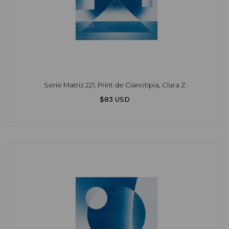
Serie Matriz 221, Print de Cianotipia, Clara Z
$83 USD