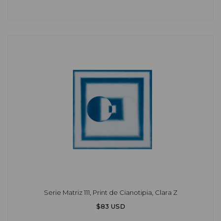
Serie Matriz 111, Print de Cianotipia, Clara Z
$83 USD