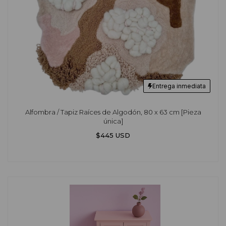
Entrega inmediata
Alfombra / Tapiz Raíces de Algodón, 80 x 63 cm [Pieza
única]
$445 USD