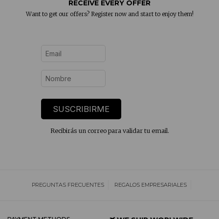
RECEIVE EVERY OFFER
Want to get our offers? Register now and start to enjoy them!
SUSCRIBIRME
Recibirás un correo para validar tu email.
PREGUNTAS FRECUENTES
REGALOS EMPRESARIALES