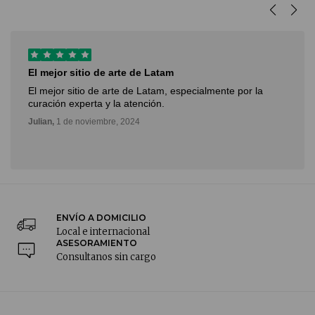
El mejor sitio de arte de Latam
El mejor sitio de arte de Latam, especialmente por la
curación experta y la atención.
Julian,
1 de noviembre, 2024
ENVÍO A DOMICILIO
Local e internacional
ASESORAMIENTO
Consultanos sin cargo