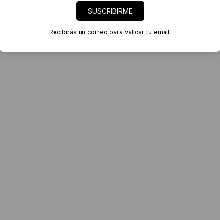
SUSCRIBIRME
Recibirás un correo para validar tu email.