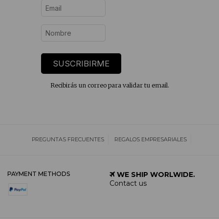
SUSCRIBIRME
Recibirás un correo para validar tu email.
PREGUNTAS FRECUENTES
REGALOS EMPRESARIALES
PAYMENT METHODS
WE SHIP WORLWIDE.
Contact us