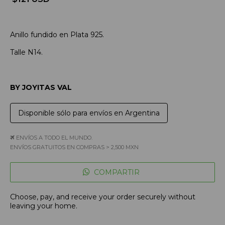
Anillo
fundido en Plata 925.
Talle N14.
BY JOYITAS VAL
Disponible sólo para envíos en Argentina
ENVÍOS A TODO EL MUNDO.
ENVÍOS GRATUITOS EN COMPRAS > 2,500 MXN
COMPARTIR
Choose, pay, and receive your order securely without
leaving your home.